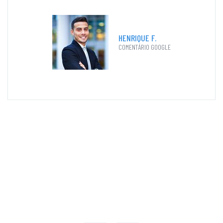
HENRIQUE F.
COMENTÁRIO GOOGLE