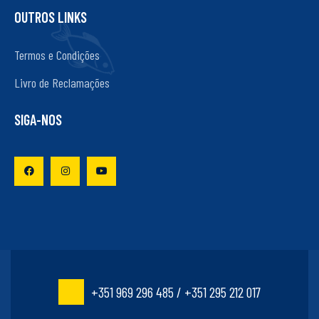
OUTROS LINKS
Termos e Condições
Livro de Reclamações
SIGA-NOS
+351 969 296 485 / +351 295 212 017