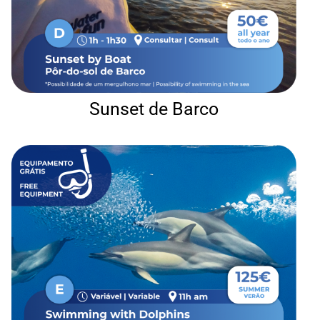
Sunset de Barco