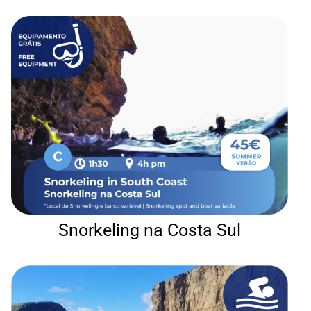
Snorkeling na Costa Sul