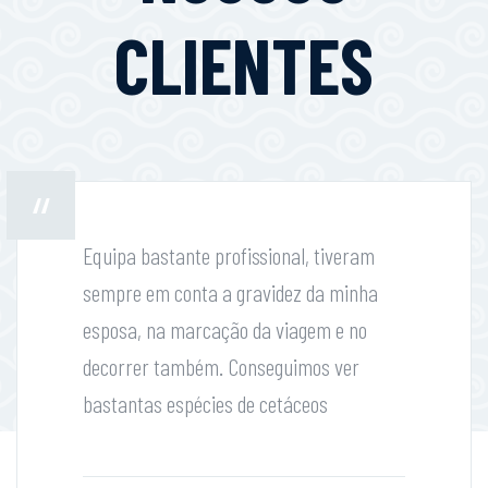
CLIENTES
Equipa bastante profissional, tiveram
sempre em conta a gravidez da minha
esposa, na marcação da viagem e no
decorrer também. Conseguimos ver
bastantas espécies de cetáceos