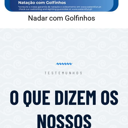
Nadar com Golfinhos
TESTEMUNHOS
O QUE DIZEM OS
NOSSOS