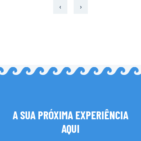
‹
›
A SUA PRÓXIMA EXPERIÊNCIA
AQUI