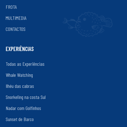
FROTA
MULTIMEDIA
CONTACTOS
EXPERIÊNCIAS
Todas as Experiências
Whale Watching
Ilhéu das cabras
Snorkeling na costa Sul
Nadar com Golfinhos
Sunset de Barco