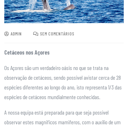
ADMIN
SEM COMENTÁRIOS
Cetáceos nos Açores
Os Açores são um verdadeiro oásis no que se trata na
observação de cetáceos, sendo possivel avistar cerca de 28
espécies diferentes ao longo do ano, isto representa 1/3 das
espécies de cetáceos mundialmente conhecidas.
A nossa equipa está preparada para que seja possivel
observar estes magnificos mamiferos, com o auxilio de um