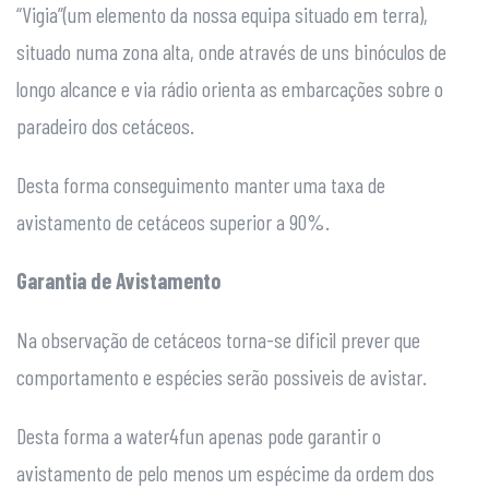
“Vigia”(um elemento da nossa equipa situado em terra),
situado numa zona alta, onde através de uns binóculos de
longo alcance e via rádio orienta as embarcações sobre o
paradeiro dos cetáceos.
Desta forma conseguimento manter uma taxa de
avistamento de cetáceos superior a 90%.
Garantia de Avistamento
Na observação de cetáceos torna-se dificil prever que
comportamento e espécies serão possiveis de avistar.
Desta forma a water4fun apenas pode garantir o
avistamento de pelo menos um espécime da ordem dos