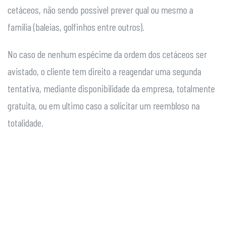
cetáceos, não sendo possivel prever qual ou mesmo a
familia
(baleias, golfinhos entre outros).
No caso de nenhum espécime da ordem dos cetáceos ser
avistado, o cliente tem direito a reagendar uma segunda
tentativa, mediante disponibilidade da empresa, totalmente
gratuita, ou em ultimo caso a solicitar um reembloso na
totalidade.