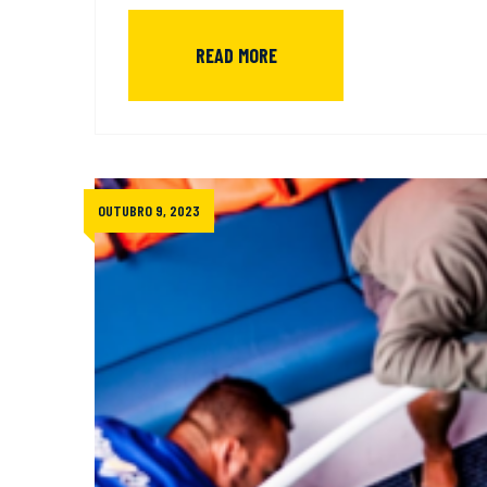
READ MORE
OUTUBRO 9, 2023