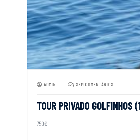
ADMIN
SEM COMENTÁRIOS
TOUR PRIVADO GOLFINHOS (
750€