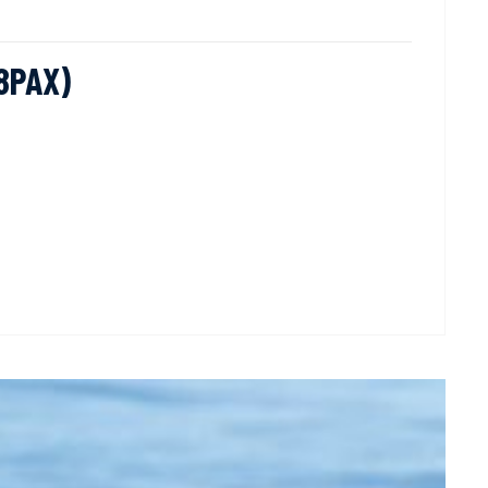
8PAX)