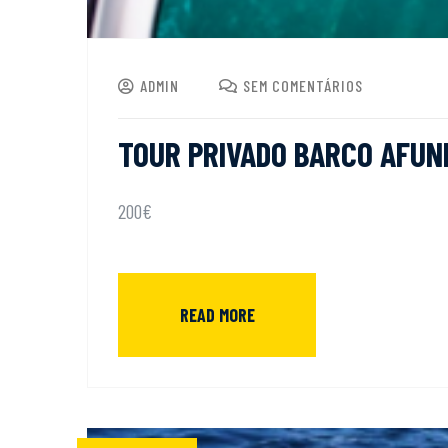
ADMIN
SEM COMENTÁRIOS
TOUR PRIVADO BARCO AFUN
200€
READ MORE