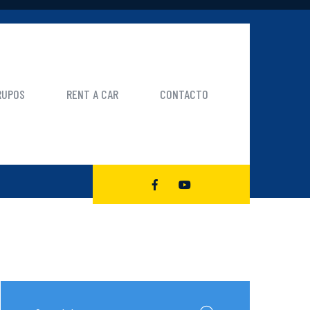
RUPOS
RENT A CAR
CONTACTO
, 2023