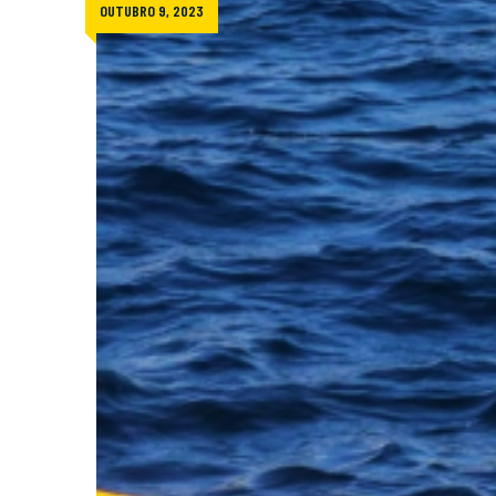
OUTUBRO 9, 2023