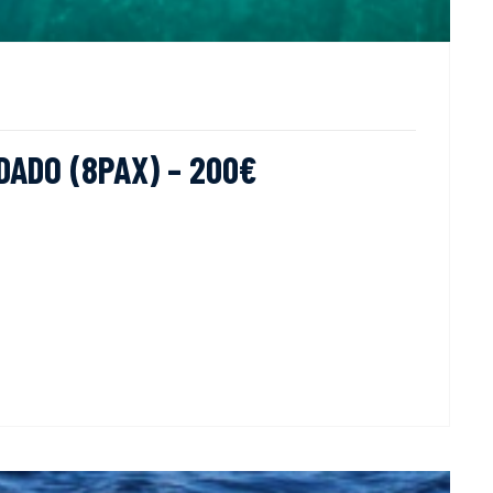
DADO (8PAX) – 200€