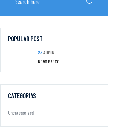
POPULAR POST
ADMIN
NOVO BARCO
CATEGORIAS
Uncategorized